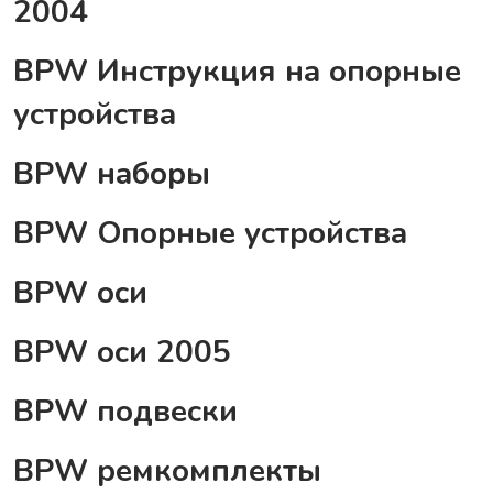
2004
BPW Инструкция на опорные
устройства
BPW наборы
BPW Опорные устройства
BPW оси
BPW оси 2005
BPW подвески
BPW ремкомплекты