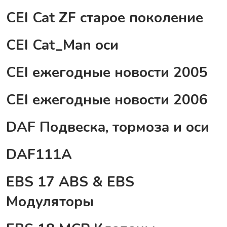
CEI Cat ZF старое поколение
CEI Cat_Man оси
CEI ежегодные новости 2005
CEI ежегодные новости 2006
DAF Подвеска, тормоза и оси
DAF111A
EBS 17 ABS & EBS
Модуляторы