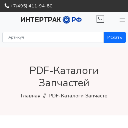
+7(495) 411-94-80
Искать
PDF-Каталоги
Запчастей
Главная
PDF-Каталоги Запчасте