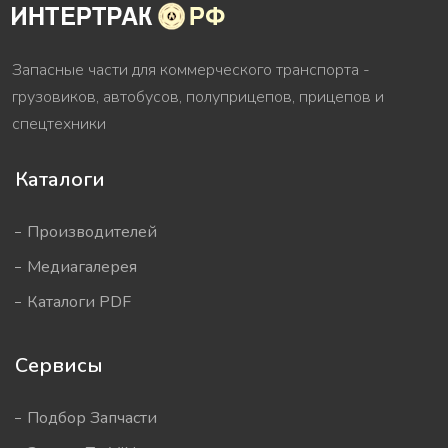
Запасные части для коммерческого транспорта -
грузовиков, автобусов, полуприцепов, прицепов и
спецтехники
Каталоги
Производителей
Медиагалерея
Каталоги PDF
Сервисы
Подбор Запчасти