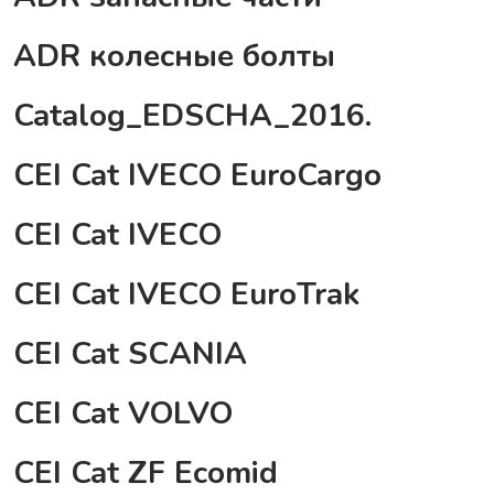
ADR колесные болты
Catalog_EDSCHA_2016.
CEI Cat IVECO EuroCargo
CEI Cat IVECO
CEI Cat IVECO EuroTrak
CEI Cat SCANIA
CEI Cat VOLVO
CEI Cat ZF Ecomid