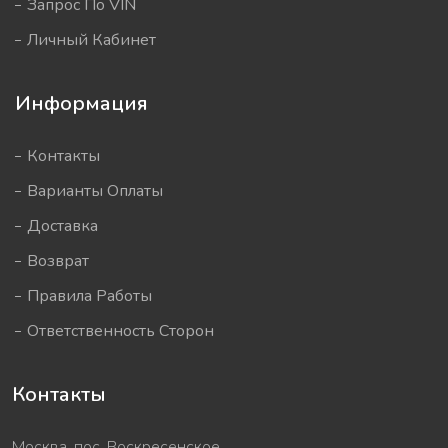
Запрос По VIN
Личный Кабинет
Информация
Контакты
Варианты Оплаты
Доставка
Возврат
Правила Работы
Ответственность Сторон
Контакты
Москва, пос. Воскресенское