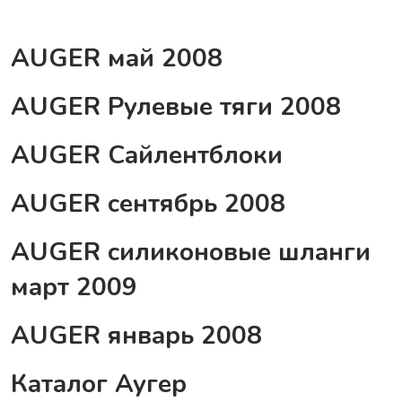
AUGER май 2008
AUGER Рулевые тяги 2008
AUGER Сайлентблоки
AUGER сентябрь 2008
AUGER силиконовые шланги
март 2009
AUGER январь 2008
Каталог Аугер