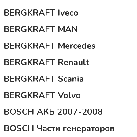
BERGKRAFT Iveco
BERGKRAFT MAN
BERGKRAFT Mercedes
BERGKRAFT Renault
BERGKRAFT Scania
BERGKRAFT Volvo
BOSCH АКБ 2007-2008
BOSCH Части генераторов