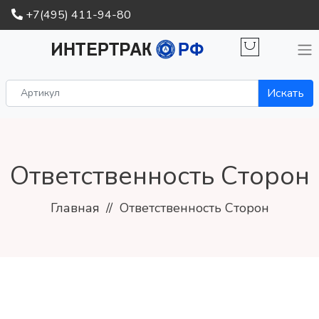
+7(495) 411-94-80
Искать
Ответственность Сторон
Главная
Ответственность Сторон