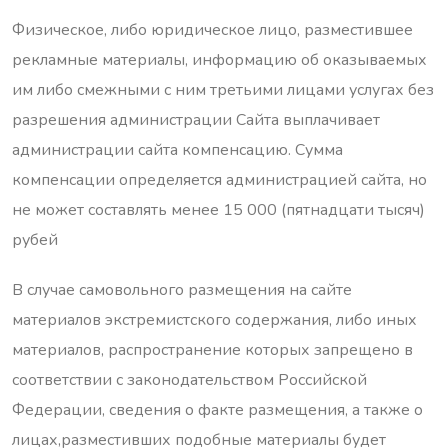
Физическое, либо юридическое лицо, разместившее
рекламные материалы, информацию об оказываемых
им либо смежными с ним третьими лицами услугах без
разрешения администрации Сайта выплачивает
администрации сайта компенсацию. Сумма
компенсации определяется администрацией сайта, но
не может составлять менее 15 000 (пятнадцати тысяч)
рубей
В случае самовольного размещения на сайте
материалов экстремистского содержания, либо иных
материалов, распространение которых запрещено в
соответствии с законодательством Российской
Федерации, сведения о факте размещения, а также о
лицах,разместивших подобные материалы будет