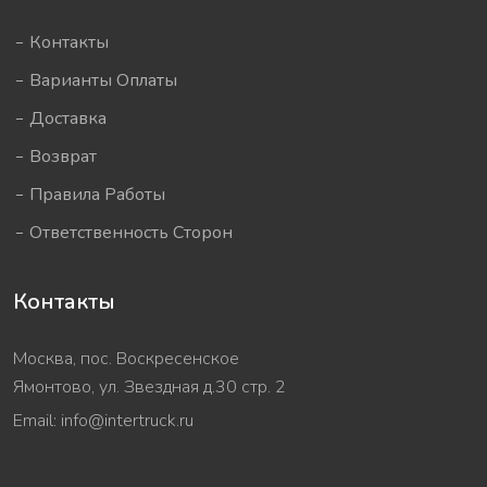
Контакты
Варианты Оплаты
Доставка
Возврат
Правила Работы
Ответственность Сторон
Контакты
Москва, пос. Воскресенское
Ямонтово, ул. Звездная д.30 стр. 2
Email:
info@intertruck.ru