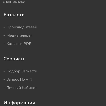
спецтехники
Каталоги
Производителей
Медиагалерея
Каталоги PDF
Сервисы
Подбор Запчасти
Запрос По VIN
Личный Кабинет
Информация