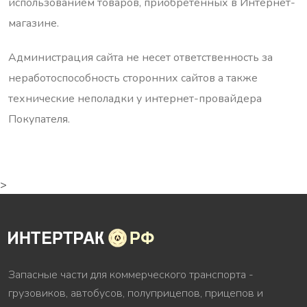
использованием товаров, приобретенных в Интернет-
магазине.
Администрация сайта не несет ответственность за
неработоспособность сторонних сайтов а также
технические неполадки у интернет-провайдера
Покупателя.
>
Запасные части для коммерческого транспорта -
грузовиков, автобусов, полуприцепов, прицепов и