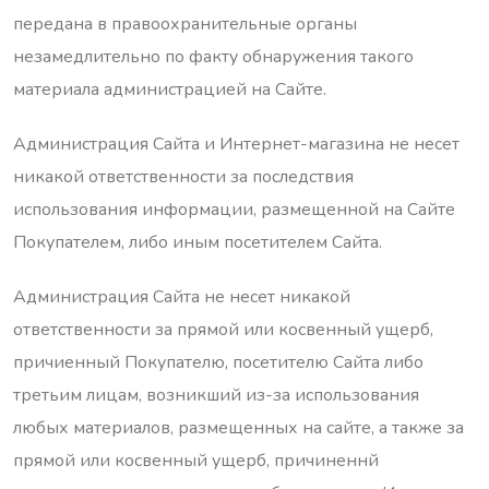
передана в правоохранительные органы
незамедлительно по факту обнаружения такого
материала администрацией на Сайте.
Администрация Сайта и Интернет-магазина не несет
никакой ответственности за последствия
использования информации, размещенной на Сайте
Покупателем, либо иным посетителем Сайта.
Администрация Сайта не несет никакой
ответственности за прямой или косвенный ущерб,
причиенный Покупателю, посетителю Сайта либо
третьим лицам, возникший из-за использования
любых материалов, размещенных на сайте, а также за
прямой или косвенный ущерб, причиненнй