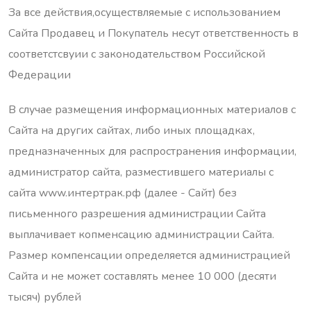
За все действия,осуществляемые с использованием
Сайта Продавец и Покупатель несут ответственность в
соответстсвуии с законодательством Российской
Федерации
В случае размещения информационных материалов с
Сайта на других сайтах, либо иных площадках,
предназначенных для распространения информации,
администратор сайта, разместившего материалы с
сайта www.интертрак.рф (далее - Сайт) без
письменного разрешения администрации Сайта
выплачивает копменсацию администрации Сайта.
Размер компенсации определяется администрацией
Сайта и не может составлять менее 10 000 (десяти
тысяч) рублей