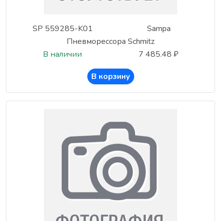
SP 559285-K01
Sampa
Пневморессора Schmitz
В наличии
7 485.48 ₽
В корзину