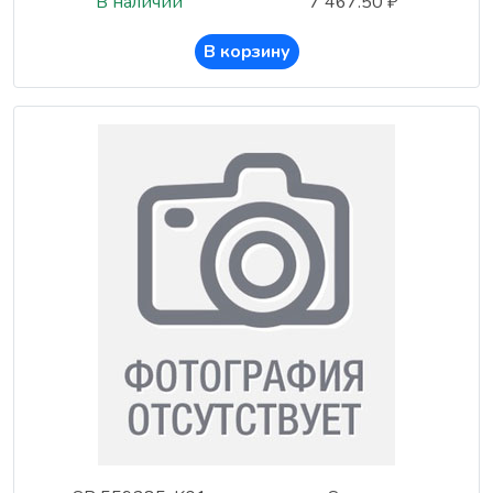
В наличии
7 467.50 ₽
В корзину