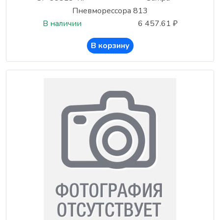
Пневморессора 813
В наличии
6 457.61 ₽
В корзину