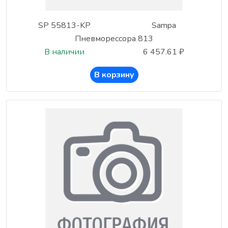
SP 55813-KP
Sampa
Пневморессора 813
В наличии
6 457.61 ₽
В корзину