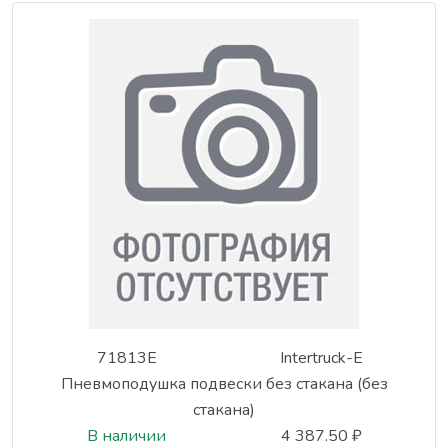
71813E
Intertruck-E
Пневмоподушка подвески без стакана (без
стакана)
В наличии
4 387.50 ₽