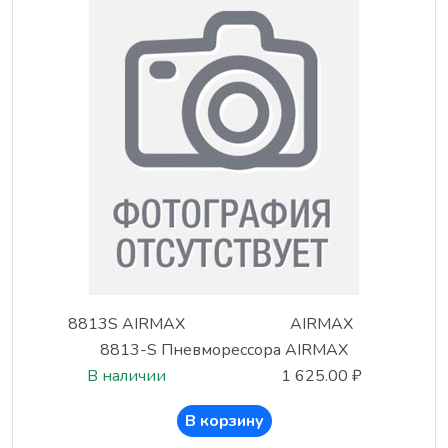
8813S AIRMAX
AIRMAX
8813-S Пневморессора AIRMAX
В наличии
1 625.00 ₽
В корзину