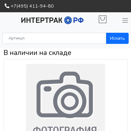
+7(495) 411-94-80
Искать
В наличии на складе