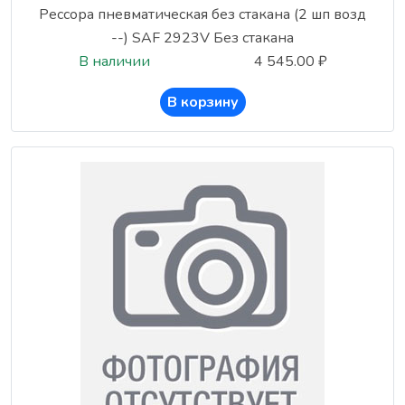
Рессора пневматическая без стакана (2 шп возд
--) SAF 2923V Без стакана
В наличии
4 545.00 ₽
В корзину