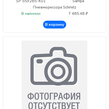
SP 559285-K01
Sampa
Пневморессора Schmitz
В наличии
7 485.48 ₽
В корзину