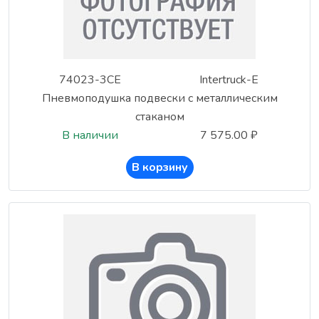
74023-3CE
Intertruck-E
Пневмоподушка подвески с металлическим
стаканом
В наличии
7 575.00 ₽
В корзину