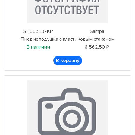
SP55813-KP
Sampa
Пневмоподушка с пластиковым стаканом
В наличии
6 562.50 ₽
В корзину