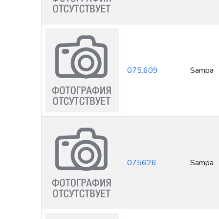
075.609
Sampa
075626
Sampa