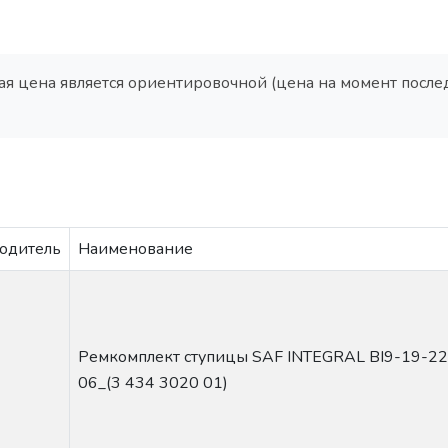
нная цена является ориентировочной (цена на момент после
одитель
Наименование
Ремкомплект ступицы SAF INTEGRAL BI9-19-22
06_(3 434 3020 01)