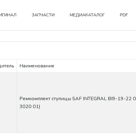
ИГИНАЛ
ЗАПЧАСТИ
МЕДИАКАТАЛОГ
PDF
дитель
Наименование
Ремкомплект ступицы SAF INTEGRAL BI9-19-22 0
3020 01)