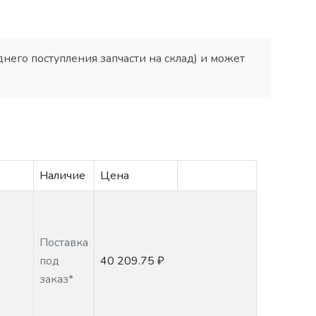
днего поступления запчасти на склад) и может
Наличие
Цена
Поставка
под
40 209.75 ₽
заказ*