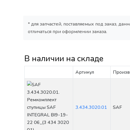
* для запчастей, поставляемых под заказ, да
отличаться при оформлении заказа.
В наличии на складе
Артикул
Произв
3.434.3020.01
SAF