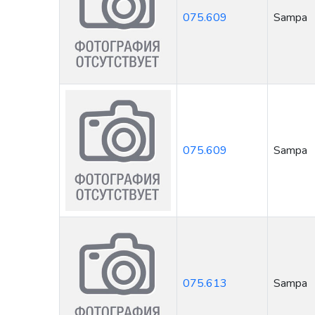
075.609
Sampa
075.609
Sampa
075.613
Sampa