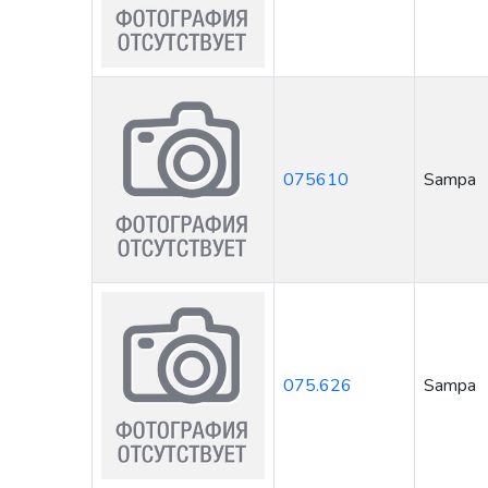
075610
Sampa
075.626
Sampa