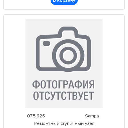
В корзину
075.626
Sampa
Ремонтный ступичный узел