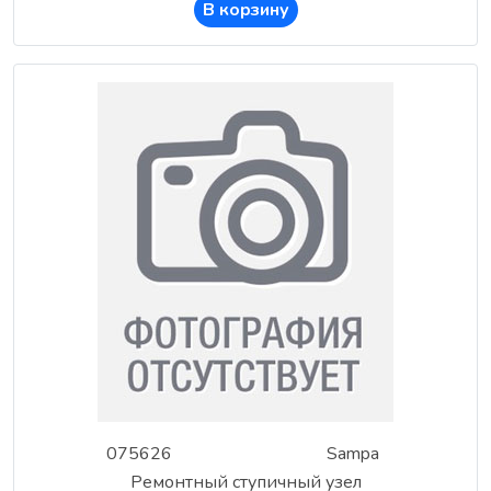
В корзину
075626
Sampa
Ремонтный ступичный узел