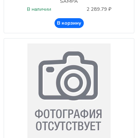
SAMPA
В наличии
2 289.79 ₽
В корзину