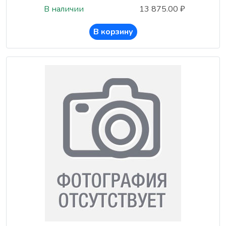
В наличии
13 875.00 ₽
В корзину