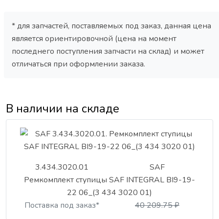
* для запчастей, поставляемых под заказ, данная цена
является ориентировочной (цена на момент
последнего поступления запчасти на склад) и может
отличаться при оформлении заказа.
В наличии на складе
3.434.3020.01
SAF
Ремкомплект ступицы SAF INTEGRAL BI9-19-
22 06_(3 434 3020 01)
Поставка под заказ*
40 209.75 ₽