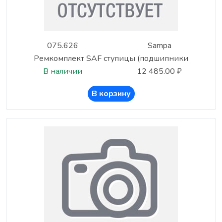
075.626
Sampa
Ремкомплект SAF ступицы (подшипники
В наличии
12 485.00 ₽
В корзину