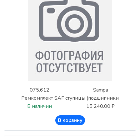
075.612
Sampa
Ремкомплект SAF ступицы (подшипники
В наличии
15 240.00 ₽
В корзину