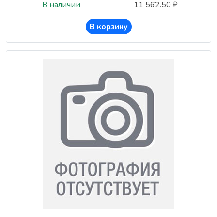
В наличии
11 562.50 ₽
В корзину