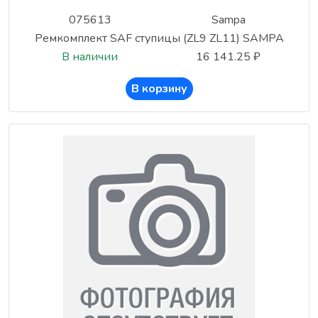
075613
Sampa
Ремкомплект SAF ступицы (ZL9 ZL11) SAMPA
В наличии
16 141.25 ₽
В корзину