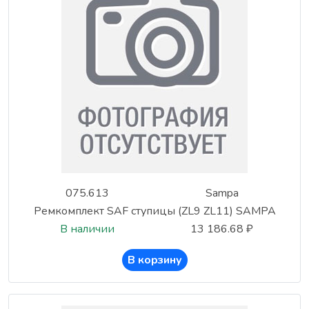
075.613
Sampa
Ремкомплект SAF ступицы (ZL9 ZL11) SAMPA
В наличии
13 186.68 ₽
В корзину