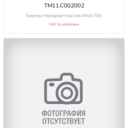
TM11.C002002
Бампер передний пластик MAN TGS
Нет в наличии