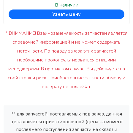
В наличии
Узнать цену
* ВНИМАНИЕ! Взаимозаменяемость запчастей является
справочной информацией и не может содержать
неточности. По поводу заказа этих запчастей
необходимо проконсультироваться с нашими
менеджерами. В противном случае, Вы действуете на
свой страх и риск. Приобретенные запчасти обмену и
возврату не подлежат.
** для запчастей, поставляемых под заказ, данная
цена является ориентировочной (цена на момент
последнего поступления запчасти на склад) и