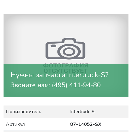
Нужны запчасти Intertruck-S?
Звоните нам: (495) 411-94-80
Производитель
Intertruck-S
Артикул
87-14052-SX