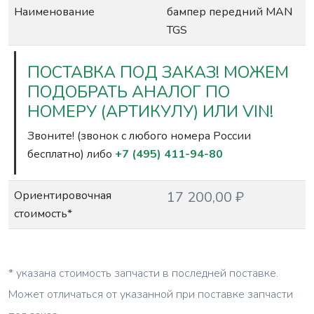
Наименование
бампер передний MAN
TGS
ПОСТАВКА ПОД ЗАКАЗ! МОЖЕМ
ПОДОБРАТЬ АНАЛОГ ПО
НОМЕРУ (АРТИКУЛУ) ИЛИ VIN!
Звоните! (звонок с любого номера России
бесплатно) либо
+7 (495) 411-94-80
Ориентировочная
17 200,00 ₽
стоимость*
* указана стоимость запчасти в последней поставке.
Может отличаться от указанной при поставке запчасти