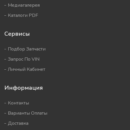
Медиагалерея
Каталоги PDF
Сервисы
Подбор Запчасти
Запрос По VIN
Личный Кабинет
Информация
Контакты
Варианты Оплаты
Доставка