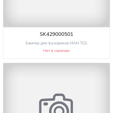
SK429000501
Бампер для грузовиков MAN TGS
Нет в наличии