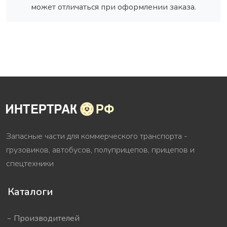
может отличаться при оформлении заказа.
Запасные части для коммерческого транспорта -
грузовиков, автобусов, полуприцепов, прицепов и
спецтехники
Каталоги
Производителей