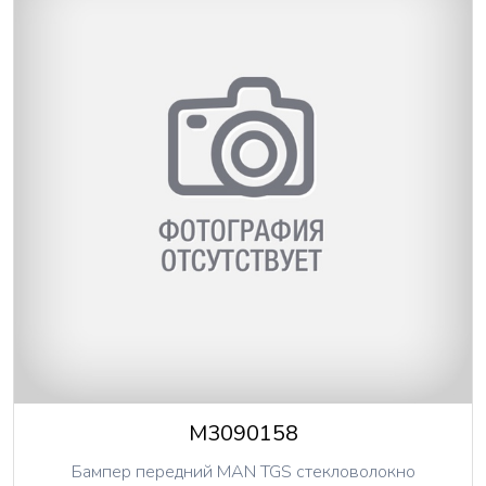
M3090158
Бампер передний MAN TGS стекловолокно