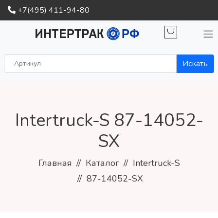
+7(495) 411-94-80
Искать
Intertruck-S 87-14052-
SX
Главная
Каталог
Intertruck-S
87-14052-SX