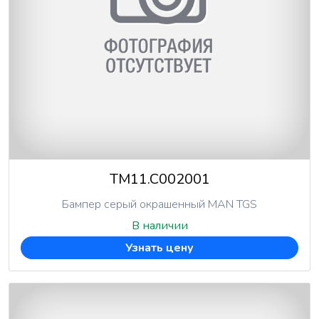
TM11.C002001
Бампер серый окрашенный MAN TGS
В наличии
Узнать цену